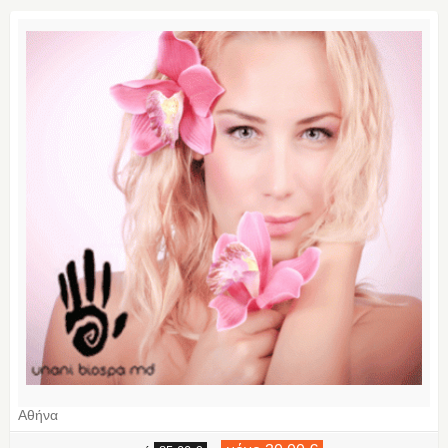
Αθήνα