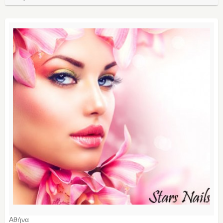
Αθήνα