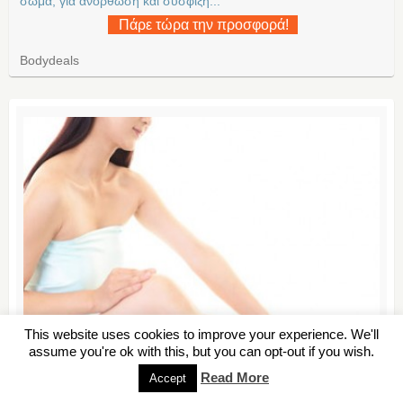
σωμα, για ανορθωση και συσφιξη...
Πάρε τώρα την προσφορά!
Bodydeals
This website uses cookies to improve your experience. We'll
assume you're ok with this, but you can opt-out if you wish.
Read More
Accept