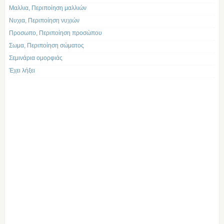
Μαλλια, Περιποίηση μαλλιών
Νυχια, Περιποίηση νυχιών
Προσωπο, Περιποίηση προσώπου
Σωμα, Περιποίηση σώματος
Σεμινάρια ομορφιάς
Έχει λήξει