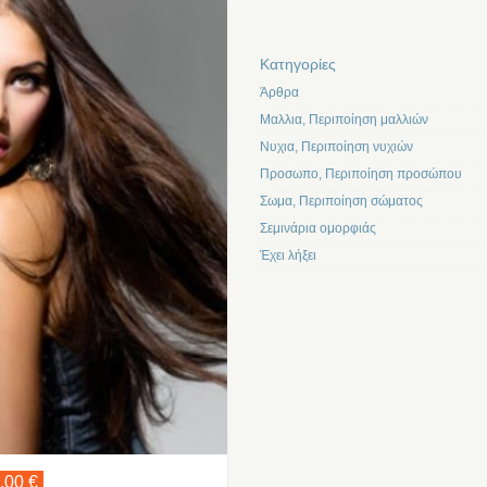
Kατηγορίες
Άρθρα
Μαλλια, Περιποίηση μαλλιών
Νυχια, Περιποίηση νυχιών
Προσωπο, Περιποίηση προσώπου
Σωμα, Περιποίηση σώματος
Σεμινάρια ομορφιάς
Έχει λήξει
,00 €