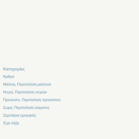
Kατηγορίες
Άρθρα
Μαλλια, Περιποίηση μαλλιών
Νυχια, Περιποίηση νυχιών
Προσωπο, Περιποίηση προσώπου
Σωμα, Περιποίηση σώματος
Σεμινάρια ομορφιάς
Έχει λήξει