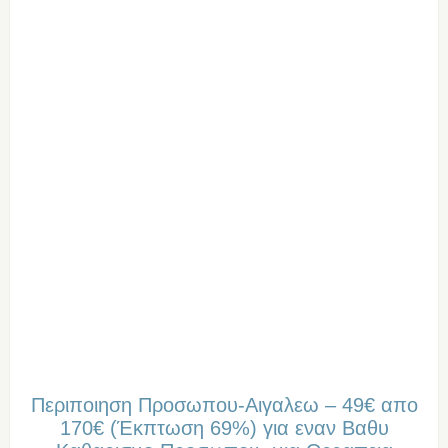
Περιποιηση Προσωπου-Αιγαλεω – 49€ απο
170€ (Έκπτωση 69%) για εναν Βαθυ