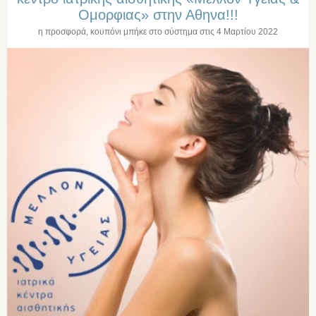
Ομορφιας» στην Αθηνα!!!
η προσφορά, κουπόνι μπήκε στο σύστημα στις
4 Μαρτίου 2022