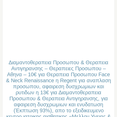
Διαμαντοθεραπεια Προσωπου & Θεραπεια
Αντιγηρανσης – Θεραπειες Προσωπου –
Αθηνα – 10€ για Θεραπεια Προσωπου Face
& Neck Renaissance η Regent για αναπλαση
προσωπου, αφαιρεση δυσχρωμιων και
ρυτιδων η 13€ για Διαμαντοθεραπεια
Προσωπου & Θεραπεια Αντιγηρανσης, για
αφαιρεση δυσχρωμιων και ενυδατωση
(Έκπτωση 93%), απο το εξειδικευμενο
κεντρο ιατρικης αισθητικης «Μελλον Υγειας &