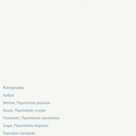
Kατηγορίες
Άρθρα
Μαλλια, Περιποίηση μαλλιών
Νυχια, Περιποίηση νυχιών
Προσωπο, Περιποίηση προσώπου
Σωμα, Περιποίηση σώματος
Σεμινάρια ομορφιάς