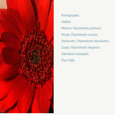
Kατηγορίες
Άρθρα
Μαλλια, Περιποίηση μαλλιών
Νυχια, Περιποίηση νυχιών
Προσωπο, Περιποίηση προσώπου
Σωμα, Περιποίηση σώματος
Σεμινάρια ομορφιάς
Έχει λήξει