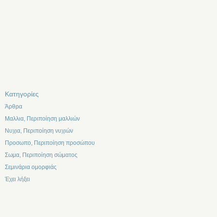
Kατηγορίες
Άρθρα
Μαλλια, Περιποίηση μαλλιών
Νυχια, Περιποίηση νυχιών
Προσωπο, Περιποίηση προσώπου
Σωμα, Περιποίηση σώματος
Σεμινάρια ομορφιάς
Έχει λήξει