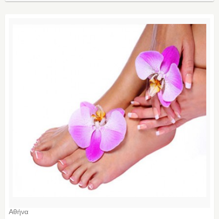
Αθήνα