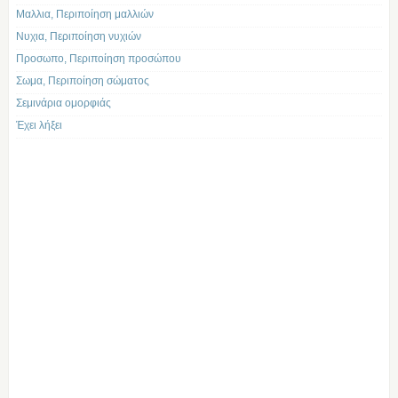
Μαλλια, Περιποίηση μαλλιών
Νυχια, Περιποίηση νυχιών
Προσωπο, Περιποίηση προσώπου
Σωμα, Περιποίηση σώματος
Σεμινάρια ομορφιάς
Έχει λήξει