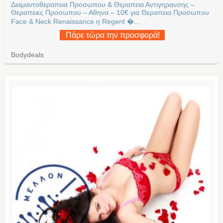
Διαμαντοθεραπεια Προσωπου & Θεραπεια Αντιγηρανσης –
Θεραπειες Προσωπου – Αθηνα – 10€ για Θεραπεια Προσωπου
Face & Neck Renaissance η Regent �...
Πάρε τώρα την προσφορά!
Bodydeals