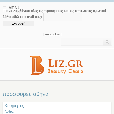
MENU
Για να λαμβάνετε όλες τις προσφορες και τις εκπτώσεις πρώτοι!
βάλτε εδώ το e-mail σας:
[smbtoolbar]
προσφορες αθηνα
Kατηγορίες
Άρθρα