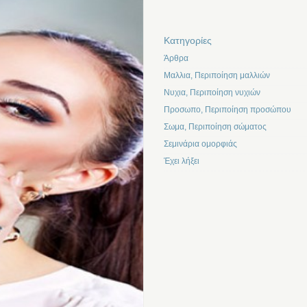
Kατηγορίες
Άρθρα
Μαλλια, Περιποίηση μαλλιών
Νυχια, Περιποίηση νυχιών
Προσωπο, Περιποίηση προσώπου
Σωμα, Περιποίηση σώματος
Σεμινάρια ομορφιάς
Έχει λήξει