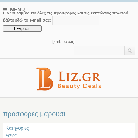
MENU
Για να λαμβάνετε όλες τις προσφορες και τις εκπτώσεις πρώτοι!
βάλτε εδώ το e-mail σας:
[smbtoolbar]
προσφορες μαρουσι
Kατηγορίες
Άρθρα