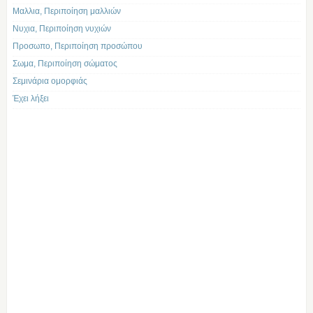
Μαλλια, Περιποίηση μαλλιών
Νυχια, Περιποίηση νυχιών
Προσωπο, Περιποίηση προσώπου
Σωμα, Περιποίηση σώματος
Σεμινάρια ομορφιάς
Έχει λήξει