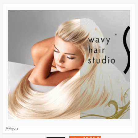
Αθήνα