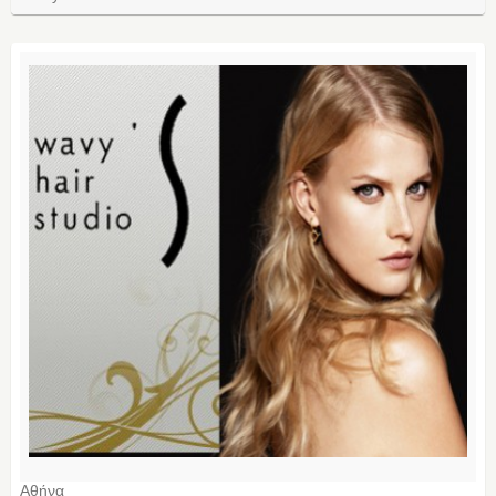
Αθήνα