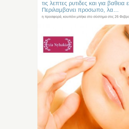
τις λεπτες ρυτιδες και για βαθεια
Περιλαμβανει προσωπο, λα…
η προσφορά, κουπόνι μπήκε στο σύστημα στις
26 Φεβρ