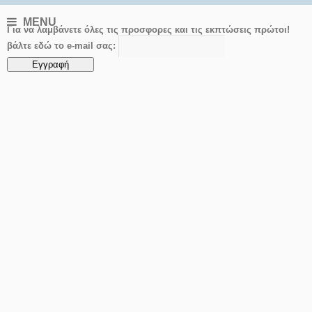
MENU
Για να λαμβάνετε όλες τις προσφορες και τις εκπτώσεις πρώτοι!
βάλτε εδώ το e-mail σας: