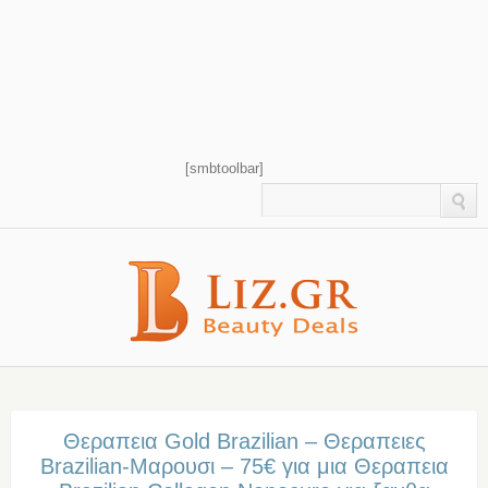
[smbtoolbar]
Θεραπεια Gold Brazilian – Θεραπειες
Brazilian-Μαρουσι – 75€ για μια Θεραπεια