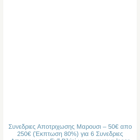
Συνεδριες Αποτριχωσης Μαρουσι – 50€ απο
250€ (Έκπτωση 80%) για 6 Συνεδριες