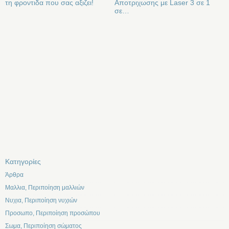
τη φροντιδα που σας αξιζει!
Αποτριχωσης με Laser 3 σε 1
σε…
Kατηγορίες
Άρθρα
Μαλλια, Περιποίηση μαλλιών
Νυχια, Περιποίηση νυχιών
Προσωπο, Περιποίηση προσώπου
Σωμα, Περιποίηση σώματος