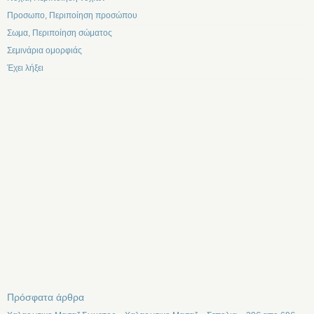
Προσωπο, Περιποίηση προσώπου
Σωμα, Περιποίηση σώματος
Σεμινάρια ομορφιάς
Έχει λήξει
Πρόσφατα άρθρα