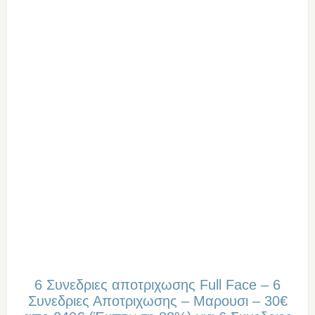
6 Συνεδριες αποτριχωσης Full Face – 6
Συνεδριες Αποτριχωσης – Μαρουσι – 30€