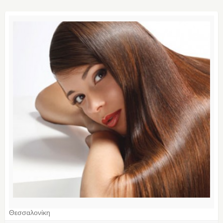
Θεσσαλονίκη