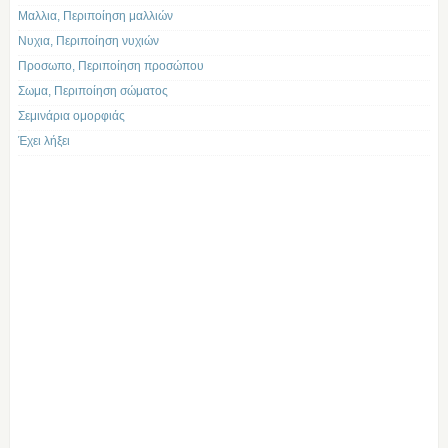
Μαλλια, Περιποίηση μαλλιών
Νυχια, Περιποίηση νυχιών
Προσωπο, Περιποίηση προσώπου
Σωμα, Περιποίηση σώματος
Σεμινάρια ομορφιάς
Έχει λήξει