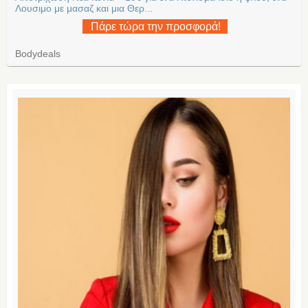
Λουσιμο με μασαζ και μια Θερ...
Πάρε τώρα την προσφορά!
Bodydeals