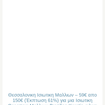
Θεσσαλονικη Ισιωτικη Μαλλιων – 59€ απο
150€ (Έκπτωση 61%) για μια Ισιωτικη