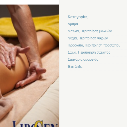
Kατηγορίες
Άρθρα
Μαλλια, Περιποίηση μαλλιών
Νυχια, Περιποίηση νυχιών
Προσωπο, Περιποίηση προσώπου
Σωμα, Περιποίηση σώματος
Σεμινάρια ομορφιάς
Έχει λήξει