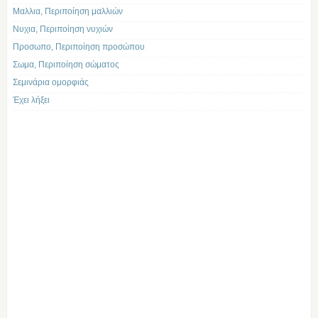
Μαλλια, Περιποίηση μαλλιών
Νυχια, Περιποίηση νυχιών
Προσωπο, Περιποίηση προσώπου
Σωμα, Περιποίηση σώματος
Σεμινάρια ομορφιάς
Έχει λήξει