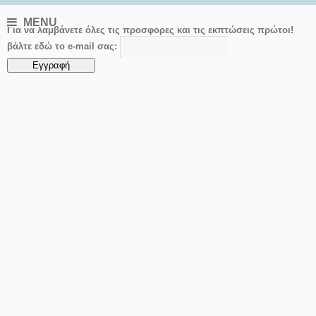
MENU
Για να λαμβάνετε όλες τις προσφορες και τις εκπτώσεις πρώτοι!
βάλτε εδώ το e-mail σας: