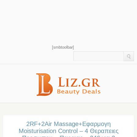
[smbtoolbar]
2RF+2Air Massage+Εφαρμογη
Moisturisation Control – 4 Θεραπειες