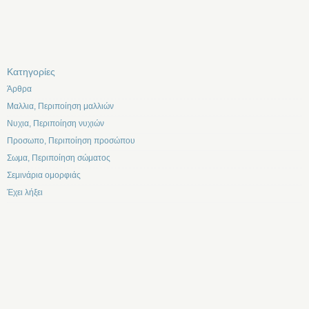
Kατηγορίες
Άρθρα
Μαλλια, Περιποίηση μαλλιών
Νυχια, Περιποίηση νυχιών
Προσωπο, Περιποίηση προσώπου
Σωμα, Περιποίηση σώματος
Σεμινάρια ομορφιάς
Έχει λήξει