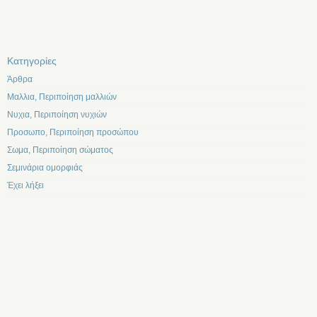
Kατηγορίες
Άρθρα
Μαλλια, Περιποίηση μαλλιών
Νυχια, Περιποίηση νυχιών
Προσωπο, Περιποίηση προσώπου
Σωμα, Περιποίηση σώματος
Σεμινάρια ομορφιάς
Έχει λήξει