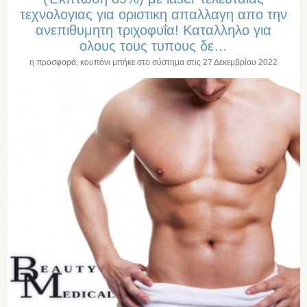
τεχνολογιας για οριστικη απαλλαγη απο την
ανεπιθυμητη τριχοφυΐα! Καταλληλο για
ολους τους τυπους δε…
η προσφορά, κουπόνι μπήκε στο σύστημα στις
27 Δεκεμβρίου 2022