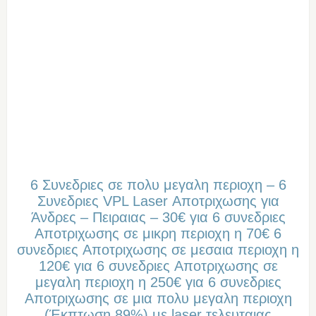
6 Συνεδριες σε πολυ μεγαλη περιοχη – 6
Συνεδριες VPL Laser Αποτριχωσης για
Άνδρες – Πειραιας – 30€ για 6 συνεδριες
Aποτριχωσης σε μικρη περιοχη η 70€ 6
συνεδριες Aποτριχωσης σε μεσαια περιοχη η
120€ για 6 συνεδριες Aποτριχωσης σε
μεγαλη περιοχη η 250€ για 6 συνεδριες
Aποτριχωσης σε μια πολυ μεγαλη περιοχη
(Έκπτωση 89%) με laser τελευταιας