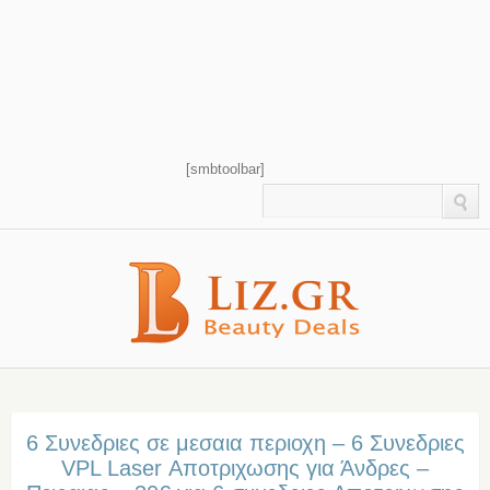
[smbtoolbar]
6 Συνεδριες σε μεσαια περιοχη – 6 Συνεδριες
VPL Laser Αποτριχωσης για Άνδρες –