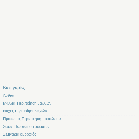
Kατηγορίες
Άρθρα
Μαλλια, Περιποίηση μαλλιών
Νυχια, Περιποίηση νυχιών
Προσωπο, Περιποίηση προσώπου
Σωμα, Περιποίηση σώματος
Σεμινάρια ομορφιάς