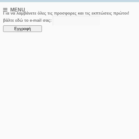
MENU
Για να λαμβάνετε όλες τις προσφορες και τις εκπτώσεις πρώτοι!
βάλτε εδώ το e-mail σας: