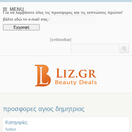
MENU
Για να λαμβάνετε όλες τις προσφορες και τις εκπτώσεις πρώτοι!
βάλτε εδώ το e-mail σας:
[smbtoolbar]
προσφορες αγιος δημητριος
Kατηγορίες
Άρθρα