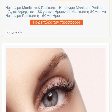
Ημιμονιμο Manicure & Pedicure – Ημιμονιμο Manicure|Pedicure
– Άγιος Δημητριος – 8€ για ενα Ημιμονιμο Manicure η 8€ για ενα
Ημιμονιμο Pedicure η 16€ για Ημιμ...
Πάρε τώρα την προσφορά!
Bodydeals