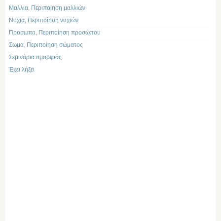
Μαλλια, Περιποίηση μαλλιών
Νυχια, Περιποίηση νυχιών
Προσωπο, Περιποίηση προσώπου
Σωμα, Περιποίηση σώματος
Σεμινάρια ομορφιάς
Έχει λήξει