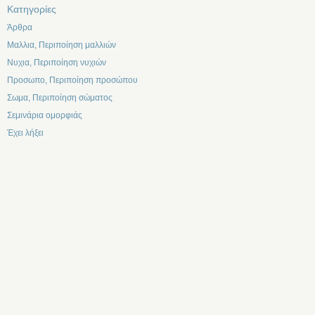
Kατηγορίες
Άρθρα
Μαλλια, Περιποίηση μαλλιών
Νυχια, Περιποίηση νυχιών
Προσωπο, Περιποίηση προσώπου
Σωμα, Περιποίηση σώματος
Σεμινάρια ομορφιάς
Έχει λήξει