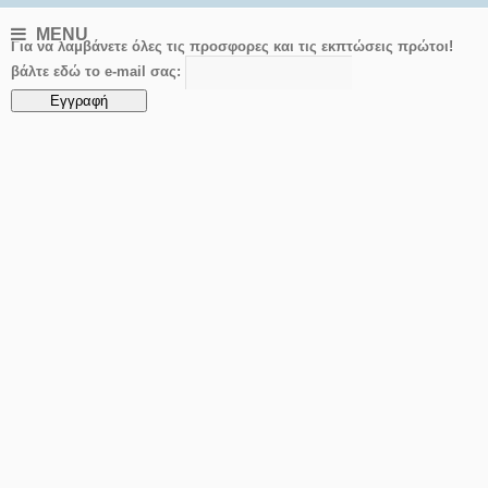
MENU
Για να λαμβάνετε όλες τις προσφορες και τις εκπτώσεις πρώτοι!
βάλτε εδώ το e-mail σας: