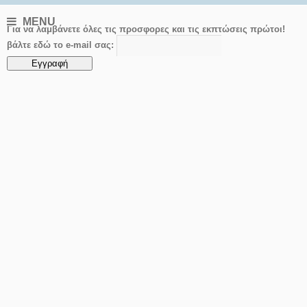
MENU
Για να λαμβάνετε όλες τις προσφορες και τις εκπτώσεις πρώτοι!
βάλτε εδώ το e-mail σας: