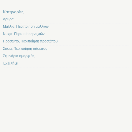
Kατηγορίες
Άρθρα
Μαλλια, Περιποίηση μαλλιών
Νυχια, Περιποίηση νυχιών
Προσωπο, Περιποίηση προσώπου
Σωμα, Περιποίηση σώματος
Σεμινάρια ομορφιάς
Έχει λήξει