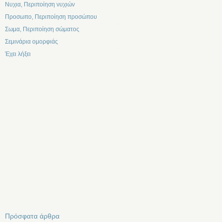
Νυχια, Περιποίηση νυχιών
Προσωπο, Περιποίηση προσώπου
Σωμα, Περιποίηση σώματος
Σεμινάρια ομορφιάς
Έχει λήξει
Πρόσφατα άρθρα