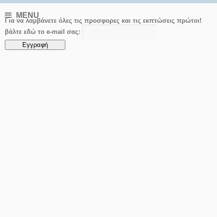
MENU
Για να λαμβάνετε όλες τις προσφορες και τις εκπτώσεις πρώτοι!
βάλτε εδώ το e-mail σας: