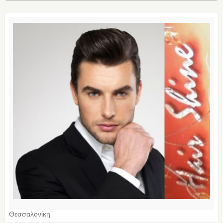
Θεσσαλονίκη