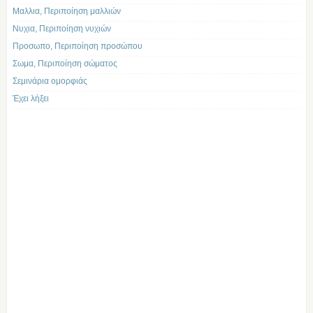
Μαλλια, Περιποίηση μαλλιών
Νυχια, Περιποίηση νυχιών
Προσωπο, Περιποίηση προσώπου
Σωμα, Περιποίηση σώματος
Σεμινάρια ομορφιάς
Έχει λήξει