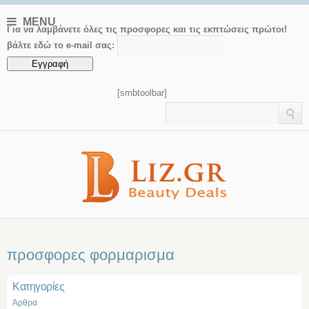
MENU
Για να λαμβάνετε όλες τις προσφορες και τις εκπτώσεις πρώτοι!
βάλτε εδώ το e-mail σας:
[smbtoolbar]
προσφορες φορμαρισμα
Kατηγορίες
Άρθρα