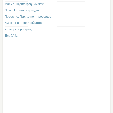
Μαλλια, Περιποίηση μαλλιών
Νυχια, Περιποίηση νυχιών
Προσωπο, Περιποίηση προσώπου
Σωμα, Περιποίηση σώματος
Σεμινάρια ομορφιάς
Έχει λήξει