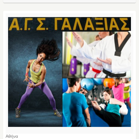
Αθήνα