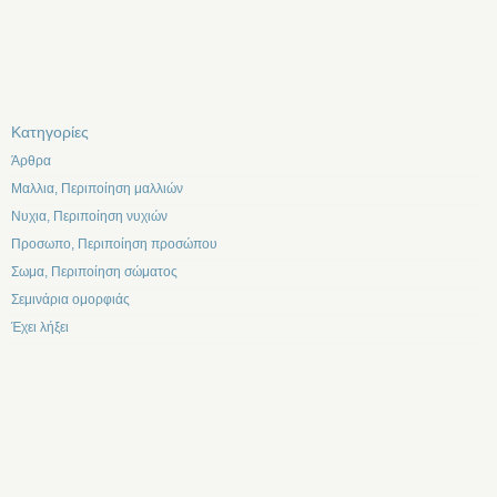
Kατηγορίες
Άρθρα
Μαλλια, Περιποίηση μαλλιών
Νυχια, Περιποίηση νυχιών
Προσωπο, Περιποίηση προσώπου
Σωμα, Περιποίηση σώματος
Σεμινάρια ομορφιάς
Έχει λήξει