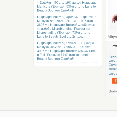
– Σεπολια – 9€ απο 19€ για ενα Ημιμονιμο
Manicure (Έκπτωση 53%) απο το Lunette
Beauty Spot στα Σεπολια!!
Ημιμονιμο Μακιγιαζ Φρυδιων – Ημιμονιμο
Μακιγιαζ Φρυδιων – Σεπολια – 99€ απο
360€ για Ημιμονιμο Τατουαζ Φρυδιων με
τη μεθοδο Microblanding, Powder και
Microshading (Έκπτωση 73%) απο το
Αθήν
Lunette Beauty Spot στα Σεπολια!!
Ημιμονιμο Μακιγιαζ Χειλιων – Ημιμονιμο
α
Μακιγιαζ Χειλιων – Σεπολια – 99€ απο
300€ για Ημιμονιμο Τατουαζ Χειλιων Semi
η Full (Έκπτωση 67%) απο το Lunette
Κρυο
Beauty Spot στα Σεπολια!!
απο 
Συνε
περι
αποτ
Body