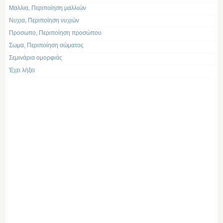
Μαλλια, Περιποίηση μαλλιών
Νυχια, Περιποίηση νυχιών
Προσωπο, Περιποίηση προσώπου
Σωμα, Περιποίηση σώματος
Σεμινάρια ομορφιάς
Έχει λήξει