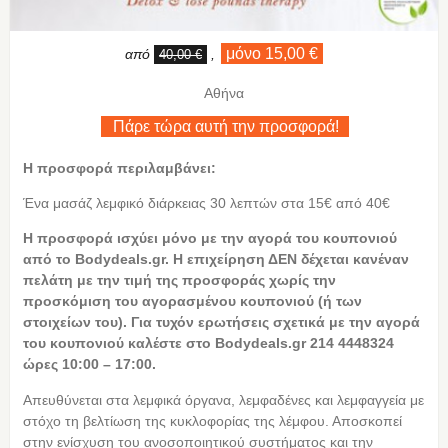
μόνο 15,00 €
από
,
40,00 €
Αθήνα
Πάρε τώρα αυτή την προσφορά!
Η προσφορά περιλαμβάνει:
Ένα μασάζ λεμφικό διάρκειας 30 λεπτών στα 15€ από 40€
Η προσφορά ισχύει μόνο με την αγορά του κουπονιού
από το Bodydeals.gr. Η επιχείρηση ΔΕΝ δέχεται κανέναν
πελάτη με την τιμή της προσφοράς χωρίς την
προσκόμιση του αγορασμένου κουπονιού (ή των
στοιχείων του). Για τυχόν ερωτήσεις σχετικά με την αγορά
του κουπονιού καλέστε στο Bodydeals.gr 214 4448324
ώρες 10:00 – 17:00.
Απευθύνεται στα λεμφικά όργανα, λεμφαδένες και λεμφαγγεία με
στόχο τη βελτίωση της κυκλοφορίας της λέμφου. Αποσκοπεί
στην ενίσχυση του ανοσοποιητικού συστήματος και την