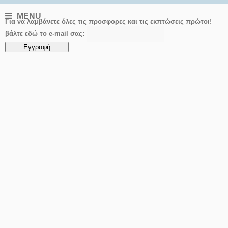
MENU
Για να λαμβάνετε όλες τις προσφορες και τις εκπτώσεις πρώτοι!
βάλτε εδώ το e-mail σας: