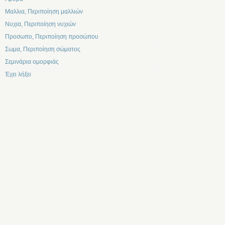
Μαλλια, Περιποίηση μαλλιών
Νυχια, Περιποίηση νυχιών
Προσωπο, Περιποίηση προσώπου
Σωμα, Περιποίηση σώματος
Σεμινάρια ομορφιάς
Έχει λήξει