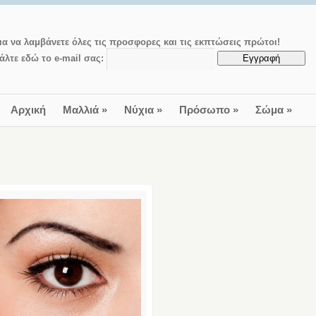
ια να λαμβάνετε όλες τις προσφορες και τις εκπτώσεις πρώτοι!
άλτε εδώ το e-mail σας:
Αρχική
Μαλλιά
»
Νύχια
»
Πρόσωπο
»
Σώμα
»