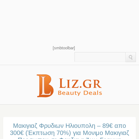
[smbtoolbar]
Μακιγιαζ Φρυδιων Ηλιουπολη – 89€ απο
300€ (Έκπτωση 70%) για Μονιμο Μακιγιαζ