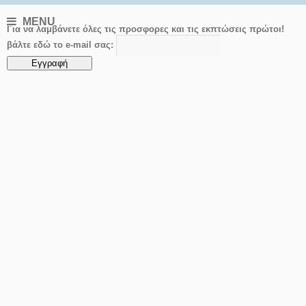
MENU
Για να λαμβάνετε όλες τις προσφορες και τις εκπτώσεις πρώτοι!
βάλτε εδώ το e-mail σας: