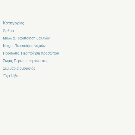
Kατηγορίες
Άρθρα
Μαλλια, Περιποίηση μαλλιών
Νυχια, Περιποίηση νυχιών
Προσωπο, Περιποίηση προσώπου
Σωμα, Περιποίηση σώματος
Σεμινάρια ομορφιάς
Έχει λήξει