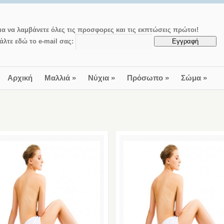
ια να λαμβάνετε όλες τις προσφορες και τις εκπτώσεις πρώτοι!
άλτε εδώ το e-mail σας:
Αρχική
Μαλλιά
»
Νύχια
»
Πρόσωπο
»
Σώμα
»