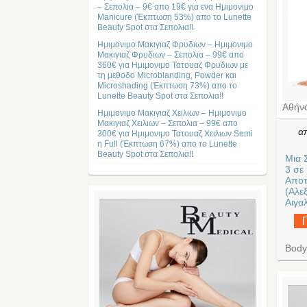
– Σεπολια – 9€ απο 19€ για ενα Ημιμονιμο
Manicure (Έκπτωση 53%) απο το Lunette
Beauty Spot στα Σεπολια!!
Ημιμονιμο Μακιγιαζ Φρυδιων – Ημιμονιμο
Μακιγιαζ Φρυδιων – Σεπολια – 99€ απο
360€ για Ημιμονιμο Τατουαζ Φρυδιων με
τη μεθοδο Microblanding, Powder και
Microshading (Έκπτωση 73%) απο το
Lunette Beauty Spot στα Σεπολια!!
Αθήν
Ημιμονιμο Μακιγιαζ Χειλιων – Ημιμονιμο
Μακιγιαζ Χειλιων – Σεπολια – 99€ απο
α
300€ για Ημιμονιμο Τατουαζ Χειλιων Semi
η Full (Έκπτωση 67%) απο το Lunette
Beauty Spot στα Σεπολια!!
Μια 
3 σε
Αποτ
(Αλε
Αιγαλ
Body