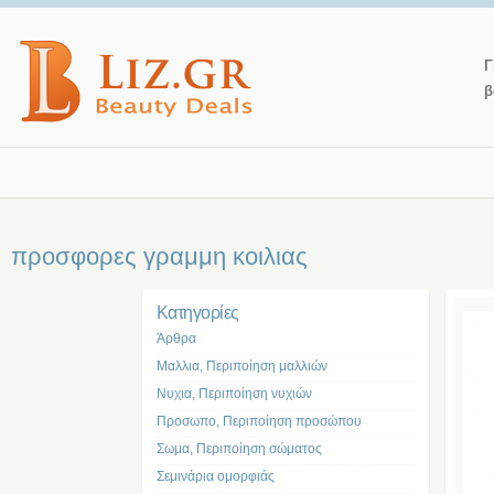
Γ
β
προσφορες γραμμη κοιλιας
Kατηγορίες
Άρθρα
Μαλλια, Περιποίηση μαλλιών
Νυχια, Περιποίηση νυχιών
Προσωπο, Περιποίηση προσώπου
Σωμα, Περιποίηση σώματος
Σεμινάρια ομορφιάς