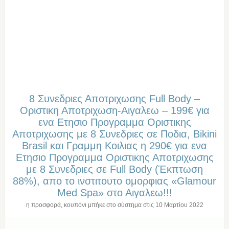
8 Συνεδριες Αποτριχωσης Full Body –
Οριστικη Αποτριχωση-Αιγαλεω – 199€ για
ενα Ετησιο Προγραμμα Οριστικης
Αποτριχωσης με 8 Συνεδριες σε Ποδια, Bikini
Brasil και Γραμμη Κοιλιας η 290€ για ενα
Ετησιο Προγραμμα Οριστικης Αποτριχωσης
με 8 Συνεδριες σε Full Body (Έκπτωση
88%), απο το ινστιτουτο ομορφιας «Glamour
Med Spa» στο Αιγαλεω!!!
η προσφορά, κουπόνι μπήκε στο σύστημα στις
10 Μαρτίου 2022