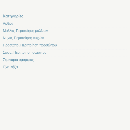
Kατηγορίες
Άρθρα
Μαλλια, Περιποίηση μαλλιών
Νυχια, Περιποίηση νυχιών
Προσωπο, Περιποίηση προσώπου
Σωμα, Περιποίηση σώματος
Σεμινάρια ομορφιάς
Έχει λήξει