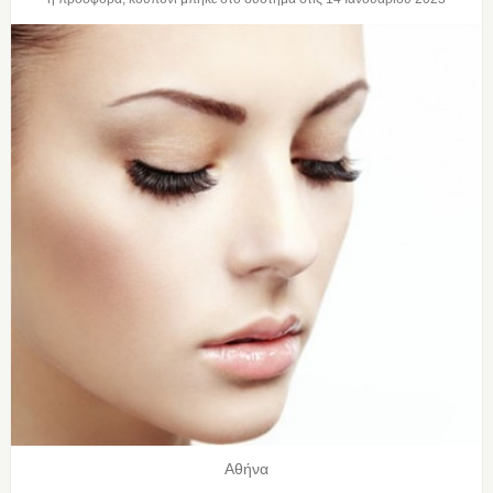
Αθήνα