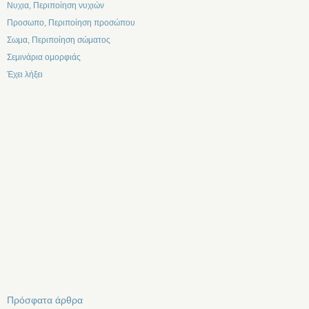
Νυχια, Περιποίηση νυχιών
Προσωπο, Περιποίηση προσώπου
Σωμα, Περιποίηση σώματος
Σεμινάρια ομορφιάς
Έχει λήξει
Πρόσφατα άρθρα