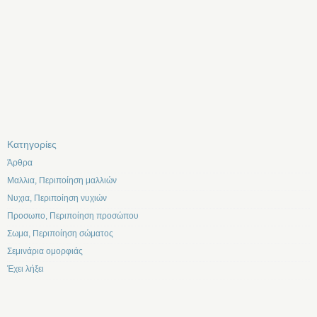
Kατηγορίες
Άρθρα
Μαλλια, Περιποίηση μαλλιών
Νυχια, Περιποίηση νυχιών
Προσωπο, Περιποίηση προσώπου
Σωμα, Περιποίηση σώματος
Σεμινάρια ομορφιάς
Έχει λήξει