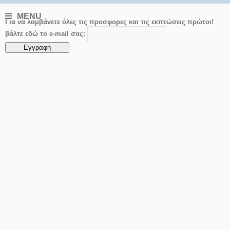
MENU
Για να λαμβάνετε όλες τις προσφορες και τις εκπτώσεις πρώτοι!
βάλτε εδώ το e-mail σας: