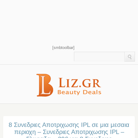
[smbtoolbar]
8 Συνεδριες Αποτριχωσης IPL σε μια μεσαια
περιοχη – Συνεδριες Αποτριχωσης IPL –