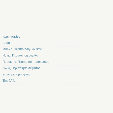
Kατηγορίες
Άρθρα
Μαλλια, Περιποίηση μαλλιών
Νυχια, Περιποίηση νυχιών
Προσωπο, Περιποίηση προσώπου
Σωμα, Περιποίηση σώματος
Σεμινάρια ομορφιάς
Έχει λήξει