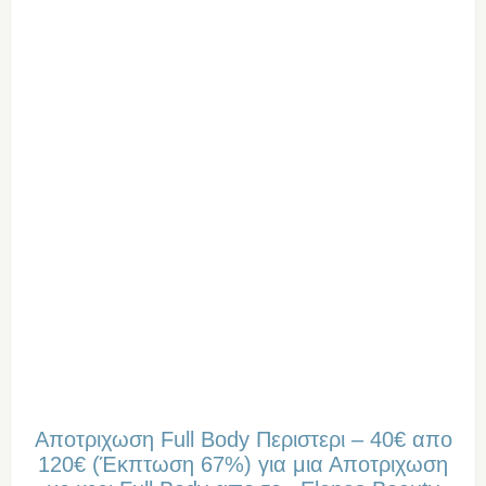
Αποτριχωση Full Body Περιστερι – 40€ απο
120€ (Έκπτωση 67%) για μια Αποτριχωση