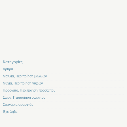
Kατηγορίες
Άρθρα
Μαλλια, Περιποίηση μαλλιών
Νυχια, Περιποίηση νυχιών
Προσωπο, Περιποίηση προσώπου
Σωμα, Περιποίηση σώματος
Σεμινάρια ομορφιάς
Έχει λήξει