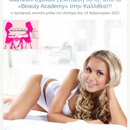
«Beauty Academy» στην Καλλιθεα!!!
η προσφορά, κουπόνι μπήκε στο σύστημα στις
14 Φεβρουαρίου 2022