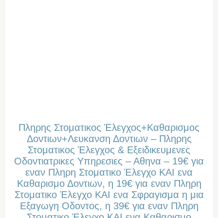
Πληρης Στοματικος Έλεγχος+Καθαρισμος
Δοντιων+Λευκανση Δοντιων – Πληρης
Στοματικος Έλεγχος & Εξειδικευμενες
Οδοντιατρικες Υπηρεσιες – Αθηνα – 19€ για
εναν Πληρη Στοματικο Έλεγχο ΚΑΙ ενα
Καθαρισμο Δοντιων, η 19€ για εναν Πληρη
Στοματικο Έλεγχο ΚΑΙ ενα Σφραγισμα η μια
Εξαγωγη Οδοντος, η 39€ για εναν Πληρη
Στοματικο Έλεγχο ΚΑΙ ενα Καθαρισμο