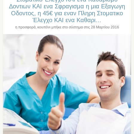
Δοντιων ΚΑΙ ενα Σφραγισμα η μια Εξαγωγη
Οδοντος, η 45€ για εναν Πληρη Στοματικο
Έλεγχο ΚΑΙ ενα Καθαρι…
η προσφορά, κουπόνι μπήκε στο σύστημα στις
28 Μαρτίου 2016