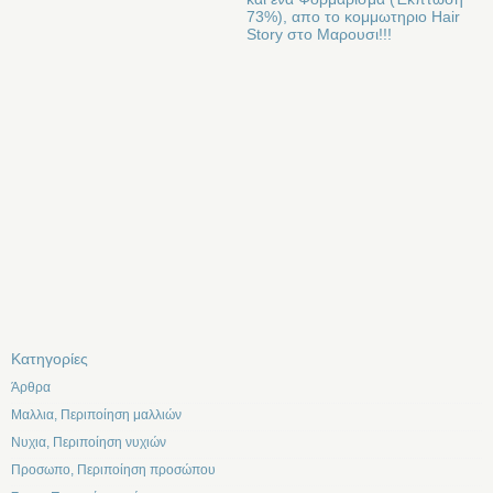
73%), απο το κομμωτηριο Hair
Story στο Μαρουσι!!!
Kατηγορίες
Άρθρα
Μαλλια, Περιποίηση μαλλιών
Νυχια, Περιποίηση νυχιών
Προσωπο, Περιποίηση προσώπου