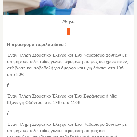
Αθήνα
Η προσφορά περιλαμβάνει:
Έναν Πλήρη Στοματικό Έλεγχο και Ένα Καθαρισμό Δοντιών με
υπερήχους τελευταίας γενιάς, αφαίρεση πέτρας και χρωστικών,
στίλβωση και σοβοδολή για όμορφα και υγιή δόντια, στα 19€
από 80€
ή
Έναν Πλήρη Στοματικό Έλεγχο και Ένα Σφράγισμα ή Μία
Εξαγωγή Οδόντος, στα 19€ από 110€
ή
Έναν Πλήρη Στοματικό Έλεγχο και Ένα Καθαρισμό Δοντιών με
υπερήχους τελευταίας γενιάς, αφαίρεση πέτρας και
χρωστικλων, στίλβωση και σοβοδολή για όμορφα και υγιή