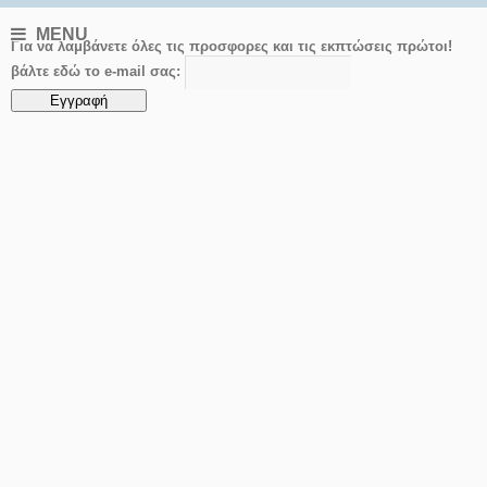
MENU
Για να λαμβάνετε όλες τις προσφορες και τις εκπτώσεις πρώτοι!
βάλτε εδώ το e-mail σας: