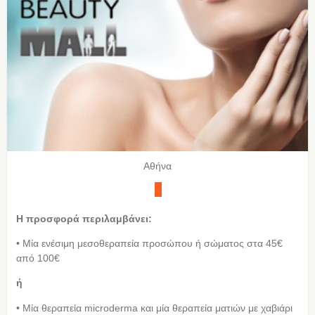
Αθήνα
Η προσφορά περιλαμβάνει:
• Μία ενέσιμη μεσοθεραπεία προσώπου ή σώματος στα 45€
από 100€
ή
• Μία θεραπεία microderma και μία θεραπεία ματιών με χαβιάρι