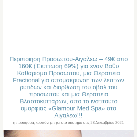
Περιποιηση Προσωπου-Αιγαλεω – 49€ απο
160€ (Έκπτωση 69%) για εναν Βαθυ
Καθαρισμο Προσωπου, μια Θεραπεια
Fractional για απομακρυνση των λεπτων
ρυτιδων και διορθωση του οβαλ του
προσωπου και μια Θεραπεια
Βλαστοκυτταρων, απο το ινστιτουτο
ομορφιας «Glamour Med Spa» στο
Αιγαλεω!!!
η προσφορά, κουπόνι μπήκε στο σύστημα στις
23 Δεκεμβρίου 2021