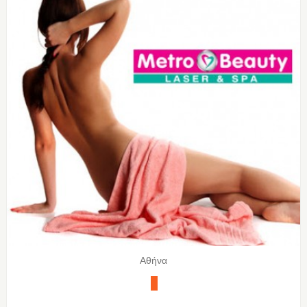
Αθήνα