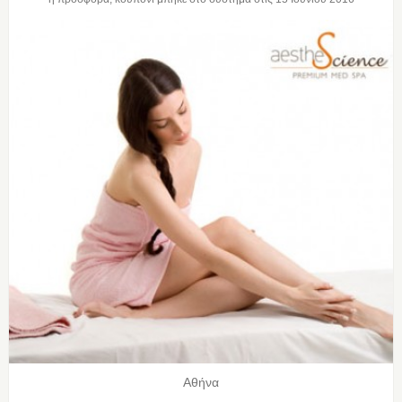
Αθήνα