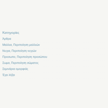
Kατηγορίες
Άρθρα
Μαλλια, Περιποίηση μαλλιών
Νυχια, Περιποίηση νυχιών
Προσωπο, Περιποίηση προσώπου
Σωμα, Περιποίηση σώματος
Σεμινάρια ομορφιάς
Έχει λήξει