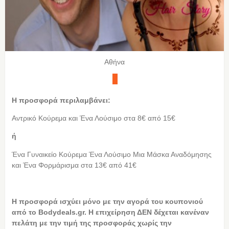
Αθήνα
Η προσφορά περιλαμβάνει:
Αντρικό Κούρεμα και Ένα Λούσιμο στα 8€ από 15€
ή
Ένα Γυναικείο Κούρεμα Ένα Λούσιμο Μια Μάσκα Αναδόμησης
και Ένα Φορμάρισμα στα 13€ από 41€
Η
προσφορά ισχύει μόνο με την αγορά του κουπονιού
από το Bodydeals.gr. Η επιχείρηση ΔΕΝ δέχεται κανέναν
πελάτη με την τιμή της προσφοράς χωρίς την