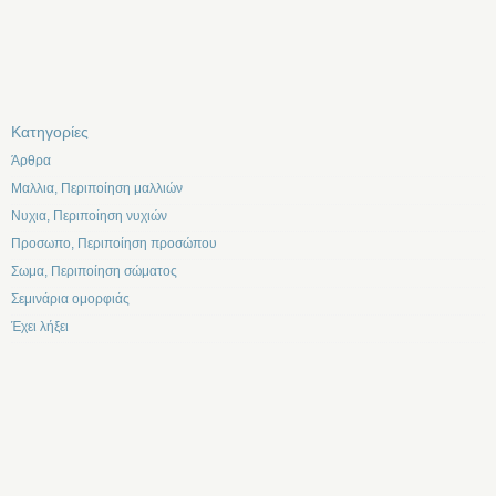
Kατηγορίες
Άρθρα
Μαλλια, Περιποίηση μαλλιών
Νυχια, Περιποίηση νυχιών
Προσωπο, Περιποίηση προσώπου
Σωμα, Περιποίηση σώματος
Σεμινάρια ομορφιάς
Έχει λήξει