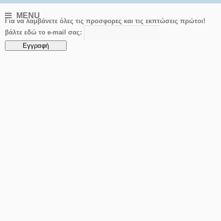
MENU
Για να λαμβάνετε όλες τις προσφορες και τις εκπτώσεις πρώτοι!
βάλτε εδώ το e-mail σας: