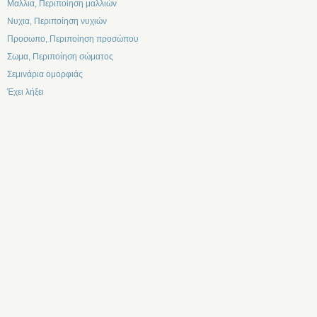
Μαλλια, Περιποίηση μαλλιών
Νυχια, Περιποίηση νυχιών
Προσωπο, Περιποίηση προσώπου
Σωμα, Περιποίηση σώματος
Σεμινάρια ομορφιάς
Έχει λήξει