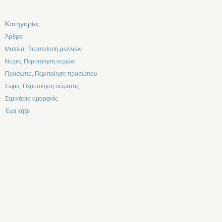
Kατηγορίες
Άρθρα
Μαλλια, Περιποίηση μαλλιών
Νυχια, Περιποίηση νυχιών
Προσωπο, Περιποίηση προσώπου
Σωμα, Περιποίηση σώματος
Σεμινάρια ομορφιάς
Έχει λήξει