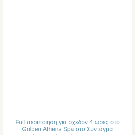
Full περιποιηση για σχεδον 4 ωρες στο
Golden Athens Spa στο Συνταγμα