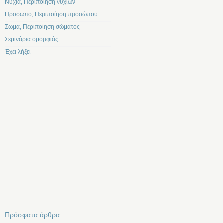
Νυχια, Περιποίηση νυχιών
Προσωπο, Περιποίηση προσώπου
Σωμα, Περιποίηση σώματος
Σεμινάρια ομορφιάς
Έχει λήξει
Πρόσφατα άρθρα