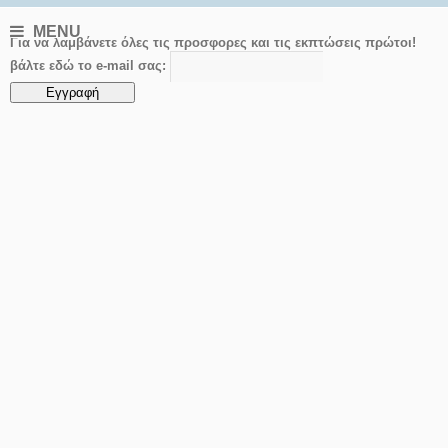
MENU
Για να λαμβάνετε όλες τις προσφορες και τις εκπτώσεις πρώτοι!
βάλτε εδώ το e-mail σας: