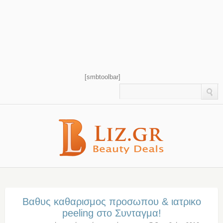
[smbtoolbar]
Βαθυς καθαρισμος προσωπου & ιατρικο
peeling στο Συνταγμα!