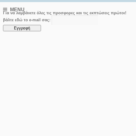
MENU
Για να λαμβάνετε όλες τις προσφορες και τις εκπτώσεις πρώτοι!
βάλτε εδώ το e-mail σας: