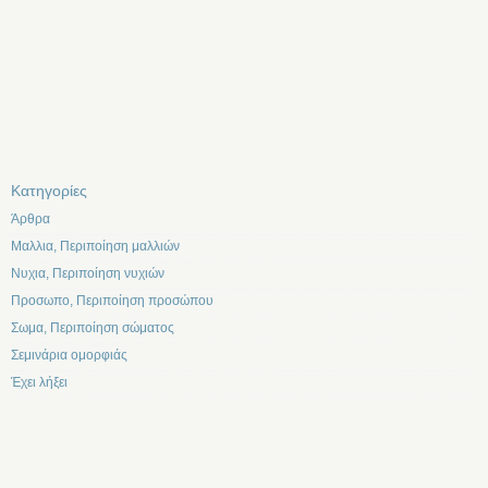
Kατηγορίες
Άρθρα
Μαλλια, Περιποίηση μαλλιών
Νυχια, Περιποίηση νυχιών
Προσωπο, Περιποίηση προσώπου
Σωμα, Περιποίηση σώματος
Σεμινάρια ομορφιάς
Έχει λήξει