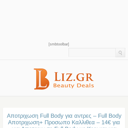
[smbtoolbar]
Αποτριχωση Full Body για αντρες – Full Body
Αποτριχωση+ Προσωπο Καλλιθεα – 14€ για