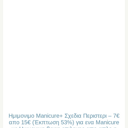
Ημιμονιμο Manicure+ Σχεδια Περιστερι – 7€
απο 15€ (Έκπτωση 53%) για ενα Manicure