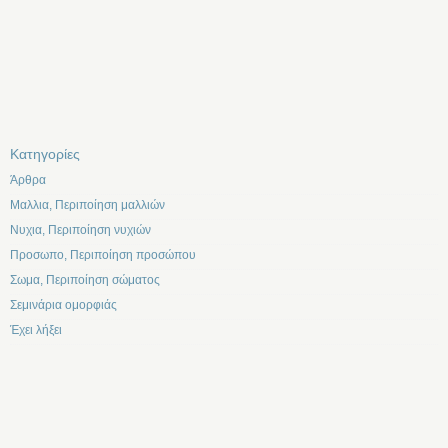
Kατηγορίες
Άρθρα
Μαλλια, Περιποίηση μαλλιών
Νυχια, Περιποίηση νυχιών
Προσωπο, Περιποίηση προσώπου
Σωμα, Περιποίηση σώματος
Σεμινάρια ομορφιάς
Έχει λήξει