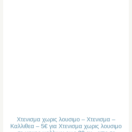
Χτενισμα χωρις λουσιμο – Χτενισμα –
Καλλιθεα – 5€ για Χτενισμα χωρις λουσιμο