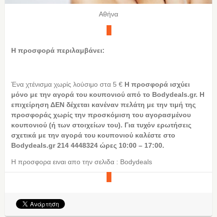
Αθήνα
Η προσφορά περιλαμβάνει:
Ένα χτένισμα χωρίς λούσιμο στα 5 €
Η
προσφορά ισχύει
μόνο με την αγορά του κουπονιού από το
Bodydeals.
gr. Η
επιχείρηση ΔΕΝ δέχεται κανέναν πελάτη με την τιμή της
προσφοράς χωρίς την προσκόμιση του αγορασμένου
κουπονιού (ή των στοιχείων του). Για τυχόν ερωτήσεις
σχετικά με την αγορά του κουπονιού καλέστε στο
Bodydeals.
gr 214 4448324 ώρες 10:00 – 17:00.
Η προσφορα ειναι απο την σελιδα : Bodydeals