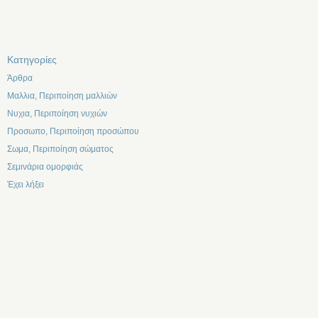
Kατηγορίες
Άρθρα
Μαλλια, Περιποίηση μαλλιών
Νυχια, Περιποίηση νυχιών
Προσωπο, Περιποίηση προσώπου
Σωμα, Περιποίηση σώματος
Σεμινάρια ομορφιάς
Έχει λήξει